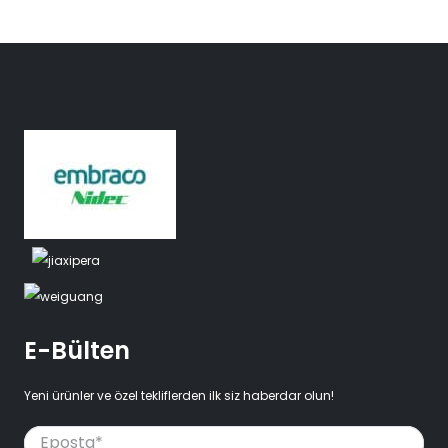
E-Bülten
Yeni ürünler ve özel tekliflerden ilk siz haberdar olun!